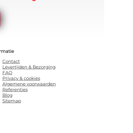
rmatie
Contact
Levertijden & Bezorging
FAQ
Privacy & cookies
Algemene voorwaarden
Referenties
Blog
Sitemap