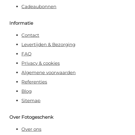
Cadeaubonnen
Informatie
Contact
Levertijden & Bezorging
FAQ
Privacy & cookies
Algemene voorwaarden
Referenties
Blog
Sitemap
Over Fotogeschenk
Over ons