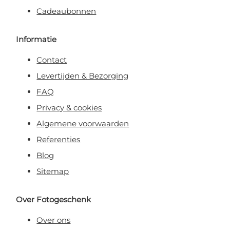
Cadeaubonnen
Informatie
Contact
Levertijden & Bezorging
FAQ
Privacy & cookies
Algemene voorwaarden
Referenties
Blog
Sitemap
Over Fotogeschenk
Over ons