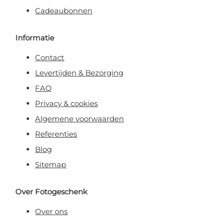
Cadeaubonnen
Informatie
Contact
Levertijden & Bezorging
FAQ
Privacy & cookies
Algemene voorwaarden
Referenties
Blog
Sitemap
Over Fotogeschenk
Over ons