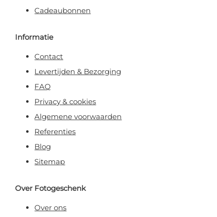
Cadeaubonnen
Informatie
Contact
Levertijden & Bezorging
FAQ
Privacy & cookies
Algemene voorwaarden
Referenties
Blog
Sitemap
Over Fotogeschenk
Over ons