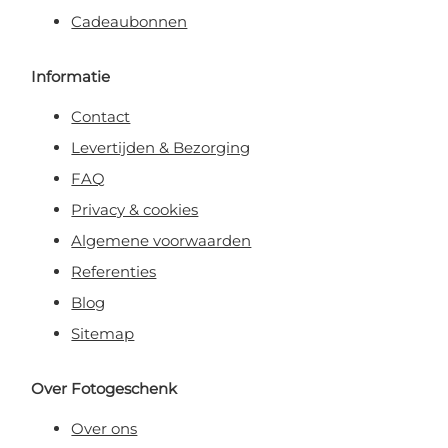
Cadeaubonnen
Informatie
Contact
Levertijden & Bezorging
FAQ
Privacy & cookies
Algemene voorwaarden
Referenties
Blog
Sitemap
Over Fotogeschenk
Over ons