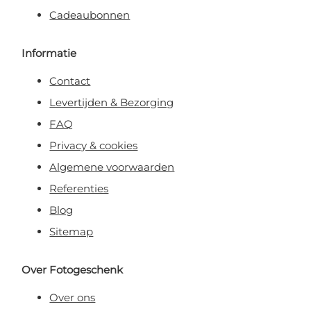
Cadeaubonnen
Informatie
Contact
Levertijden & Bezorging
FAQ
Privacy & cookies
Algemene voorwaarden
Referenties
Blog
Sitemap
Over Fotogeschenk
Over ons