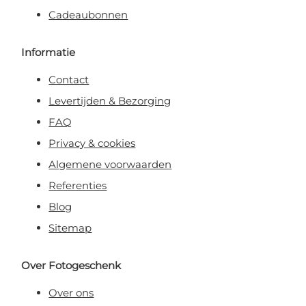
Cadeaubonnen
Informatie
Contact
Levertijden & Bezorging
FAQ
Privacy & cookies
Algemene voorwaarden
Referenties
Blog
Sitemap
Over Fotogeschenk
Over ons