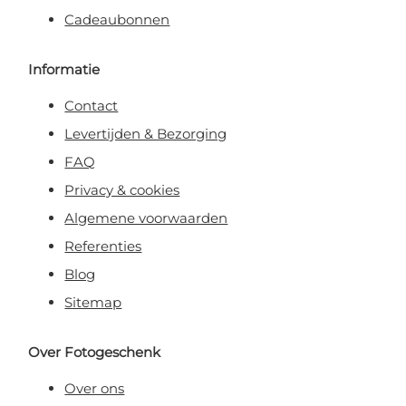
Cadeaubonnen
Informatie
Contact
Levertijden & Bezorging
FAQ
Privacy & cookies
Algemene voorwaarden
Referenties
Blog
Sitemap
Over Fotogeschenk
Over ons