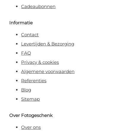
Cadeaubonnen
Informatie
Contact
Levertijden & Bezorging
FAQ
Privacy & cookies
Algemene voorwaarden
Referenties
Blog
Sitemap
Over Fotogeschenk
Over ons