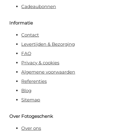
Cadeaubonnen
Informatie
Contact
Levertijden & Bezorging
FAQ
Privacy & cookies
Algemene voorwaarden
Referenties
Blog
Sitemap
Over Fotogeschenk
Over ons