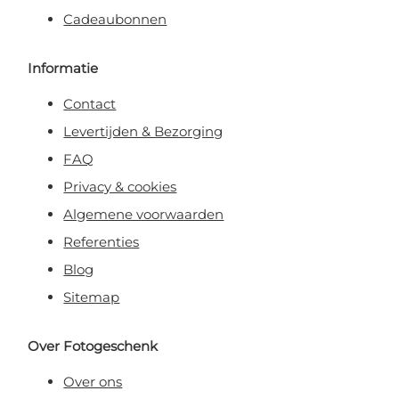
Cadeaubonnen
Informatie
Contact
Levertijden & Bezorging
FAQ
Privacy & cookies
Algemene voorwaarden
Referenties
Blog
Sitemap
Over Fotogeschenk
Over ons