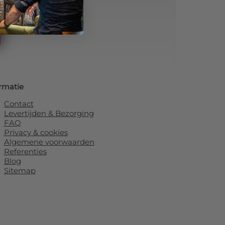
rmatie
Contact
Levertijden & Bezorging
FAQ
Privacy & cookies
Algemene voorwaarden
Referenties
Blog
Sitemap