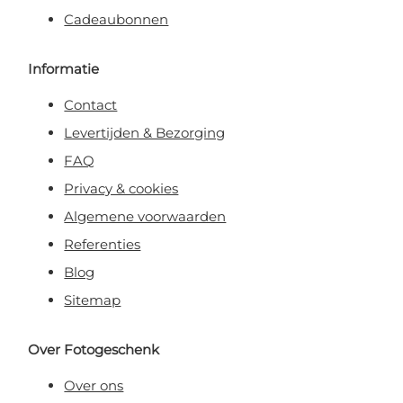
Cadeaubonnen
Informatie
Contact
Levertijden & Bezorging
FAQ
Privacy & cookies
Algemene voorwaarden
Referenties
Blog
Sitemap
Over Fotogeschenk
Over ons