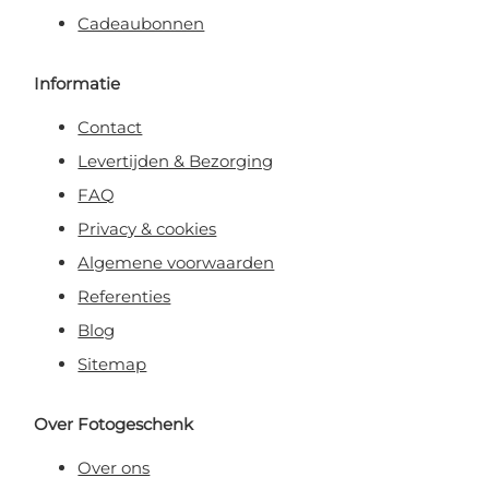
Cadeaubonnen
Informatie
Contact
Levertijden & Bezorging
FAQ
Privacy & cookies
Algemene voorwaarden
Referenties
Blog
Sitemap
Over Fotogeschenk
Over ons