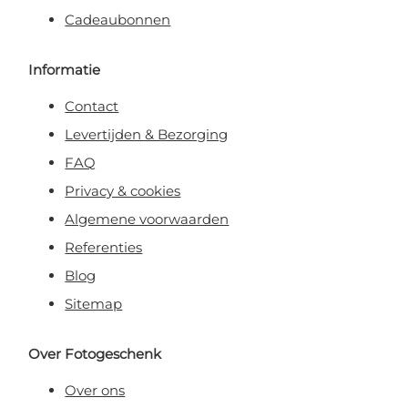
Cadeaubonnen
Informatie
Contact
Levertijden & Bezorging
FAQ
Privacy & cookies
Algemene voorwaarden
Referenties
Blog
Sitemap
Over Fotogeschenk
Over ons