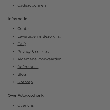
Cadeaubonnen
Informatie
Contact
Levertijden & Bezorging
FAQ
Privacy & cookies
Algemene voorwaarden
Referenties
Blog
Sitemap
Over Fotogeschenk
Over ons