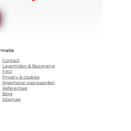
rmatie
Contact
Levertijden & Bezorging
FAQ
Privacy & cookies
Algemene voorwaarden
Referenties
Blog
Sitemap