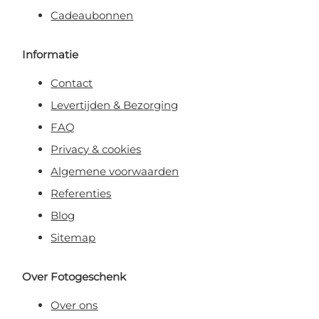
Cadeaubonnen
Informatie
Contact
Levertijden & Bezorging
FAQ
Privacy & cookies
Algemene voorwaarden
Referenties
Blog
Sitemap
Over Fotogeschenk
Over ons