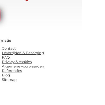
rmatie
Contact
Levertijden & Bezorging
FAQ
Privacy & cookies
Algemene voorwaarden
Referenties
Blog
Sitemap