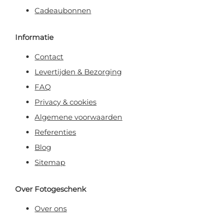
Cadeaubonnen
Informatie
Contact
Levertijden & Bezorging
FAQ
Privacy & cookies
Algemene voorwaarden
Referenties
Blog
Sitemap
Over Fotogeschenk
Over ons