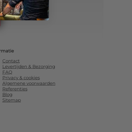
rmatie
Contact
Levertijden & Bezorging
FAQ
Privacy & cookies
Algemene voorwaarden
Referenties
Blog
Sitemap