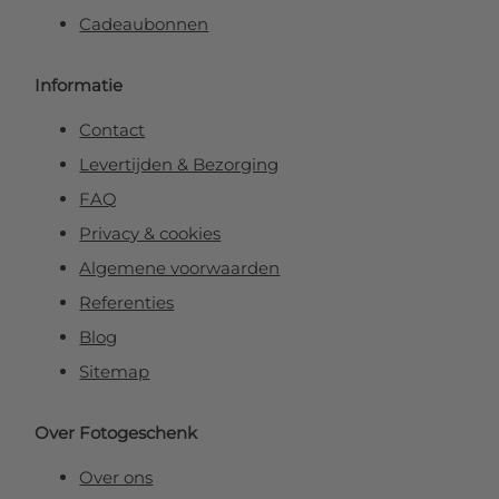
Cadeaubonnen
Informatie
Contact
Levertijden & Bezorging
FAQ
Privacy & cookies
Algemene voorwaarden
Referenties
Blog
Sitemap
Over Fotogeschenk
Over ons