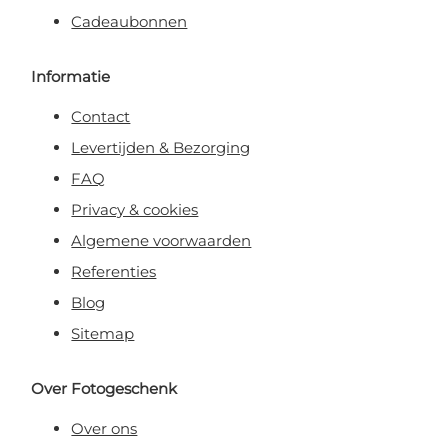
Cadeaubonnen
Informatie
Contact
Levertijden & Bezorging
FAQ
Privacy & cookies
Algemene voorwaarden
Referenties
Blog
Sitemap
Over Fotogeschenk
Over ons