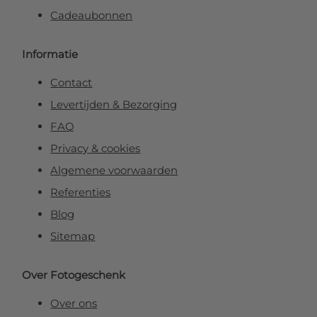
Cadeaubonnen
Informatie
Contact
Levertijden & Bezorging
FAQ
Privacy & cookies
Algemene voorwaarden
Referenties
Blog
Sitemap
Over Fotogeschenk
Over ons