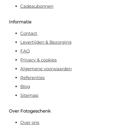
Cadeaubonnen
Informatie
Contact
Levertijden & Bezorging
FAQ
Privacy & cookies
Algemene voorwaarden
Referenties
Blog
Sitemap
Over Fotogeschenk
Over ons