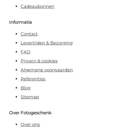
Cadeaubonnen
Informatie
Contact
Levertijden & Bezorging
FAQ
Privacy & cookies
Algemene voorwaarden
Referenties
Blog
Sitemap
Over Fotogeschenk
Over ons