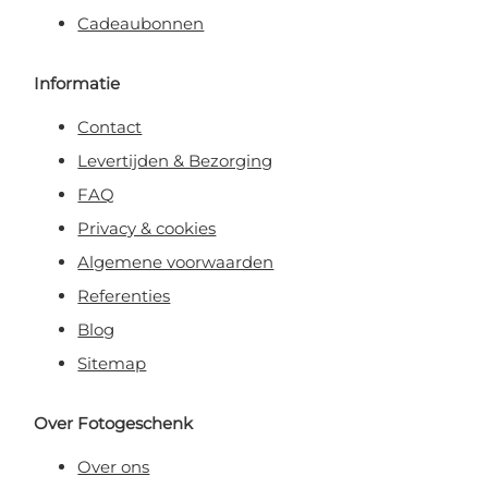
Cadeaubonnen
Informatie
Contact
Levertijden & Bezorging
FAQ
Privacy & cookies
Algemene voorwaarden
Referenties
Blog
Sitemap
Over Fotogeschenk
Over ons