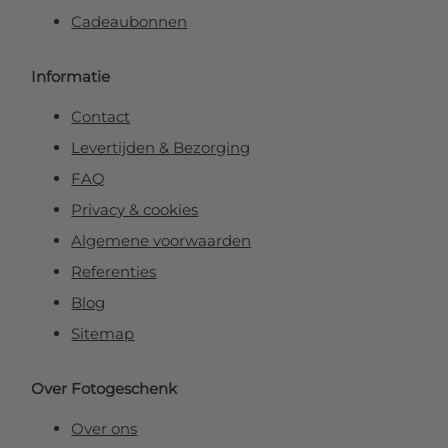
Cadeaubonnen
Informatie
Contact
Levertijden & Bezorging
FAQ
Privacy & cookies
Algemene voorwaarden
Referenties
Blog
Sitemap
Over Fotogeschenk
Over ons