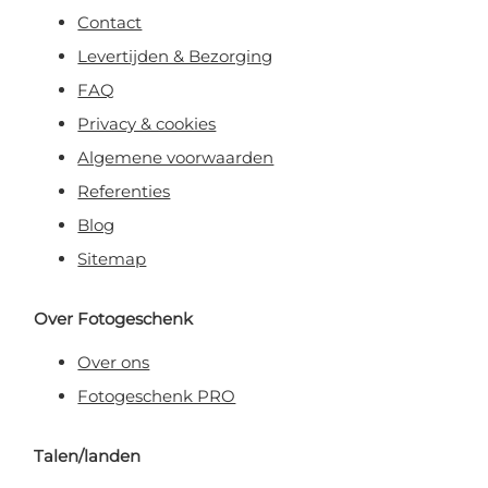
Contact
Levertijden & Bezorging
FAQ
Privacy & cookies
Algemene voorwaarden
Referenties
Blog
Sitemap
Over Fotogeschenk
Over ons
Fotogeschenk PRO
Talen/landen