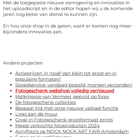
Met de toegepaste nieuwe vormgeving en innovaties in
het uploadscript en in de editor hopen wij u de komende
jaren nog beter van dienst te kunnen zijn.
En hou onze shop in de gaten, want er komen nog meer
bijzondere innovaties aan.
Andere projecten
Actieprijzen in rood! Van klein tot groot en in
populaire formaten!
Spoedservice: vandaag besteld, morgen verzonden!
Fotogeschenk webshop volledig vernieuwd
Melkmeisje van Vermeer geprint op forex
De fotogeschenk collecties
Bespaar tijd met onze nieuwe upload-functie
Logo aan de muur
Groei in Fotogeschenk grootformaat prints
Meest verkochte fotoproducten 2024
Acrylfoto's op NOCK NOCK ART FAIR Amsterdam