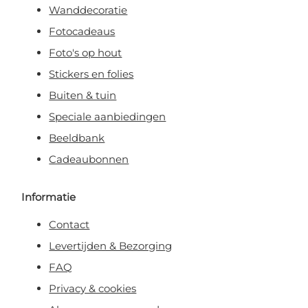
Wanddecoratie
Fotocadeaus
Foto's op hout
Stickers en folies
Buiten & tuin
Speciale aanbiedingen
Beeldbank
Cadeaubonnen
Informatie
Contact
Levertijden & Bezorging
FAQ
Privacy & cookies