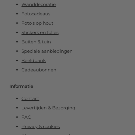
Wanddecoratie
Fotocadeaus
Foto's op hout
Stickers en folies
Buiten & tuin
Speciale aanbiedingen
Beeldbank
Cadeaubonnen
Informatie
Contact
Levertijden & Bezorging
FAQ
Privacy & cookies