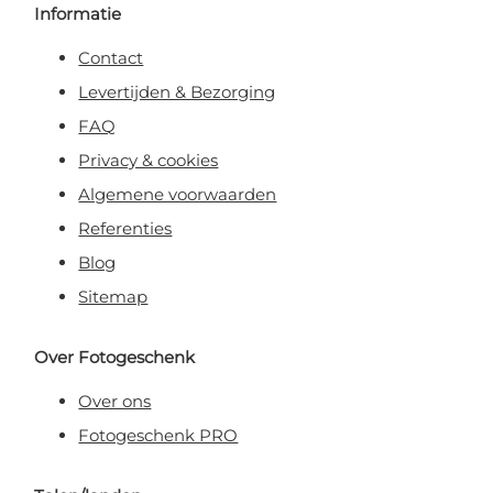
Informatie
Contact
Levertijden & Bezorging
FAQ
Privacy & cookies
Algemene voorwaarden
Referenties
Blog
Sitemap
Over Fotogeschenk
Over ons
Fotogeschenk PRO