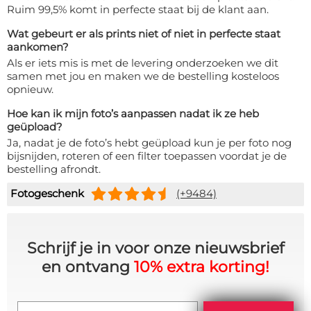
Ruim 99,5% komt in perfecte staat bij de klant aan.
Wat gebeurt er als prints niet of niet in perfecte staat
aankomen?
Als er iets mis is met de levering onderzoeken we dit
samen met jou en maken we de bestelling kosteloos
opnieuw.
Hoe kan ik mijn foto’s aanpassen nadat ik ze heb
geüpload?
Ja, nadat je de foto’s hebt geüpload kun je per foto nog
bijsnijden, roteren of een filter toepassen voordat je de
bestelling afrondt.
Fotogeschenk
(+9484)
Schrijf je in voor onze nieuwsbrief
en ontvang
10% extra korting!
Email