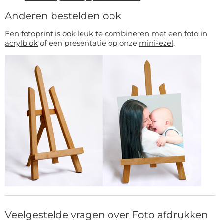
Anderen bestelden ook
Een fotoprint is ook leuk te combineren met een
foto in
acrylblok
of een presentatie op onze
mini-ezel
.
Veelgestelde vragen over Foto afdrukken