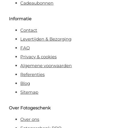
Cadeaubonnen
Informatie
Contact
Levertijden & Bezorging
FAQ
Privacy & cookies
Algemene voorwaarden
Referenties
Blog
Sitemap
Over Fotogeschenk
Over ons