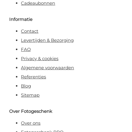
Cadeaubonnen
Informatie
Contact
Levertijden & Bezorging
FAQ
Privacy & cookies
Algemene voorwaarden
Referenties
Blog
Sitemap
Over Fotogeschenk
Over ons