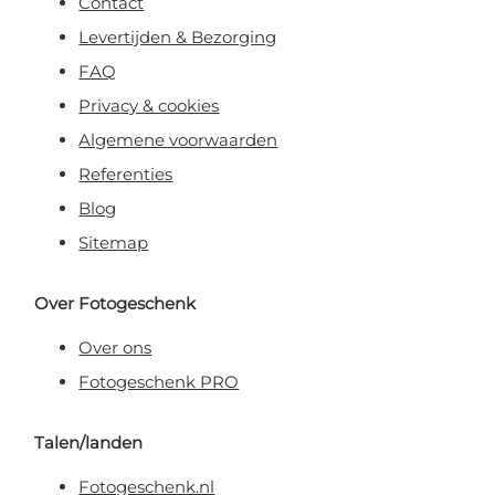
Contact
Levertijden & Bezorging
FAQ
Privacy & cookies
Algemene voorwaarden
Referenties
Blog
Sitemap
Over Fotogeschenk
Over ons
Fotogeschenk PRO
Talen/landen
Fotogeschenk.nl