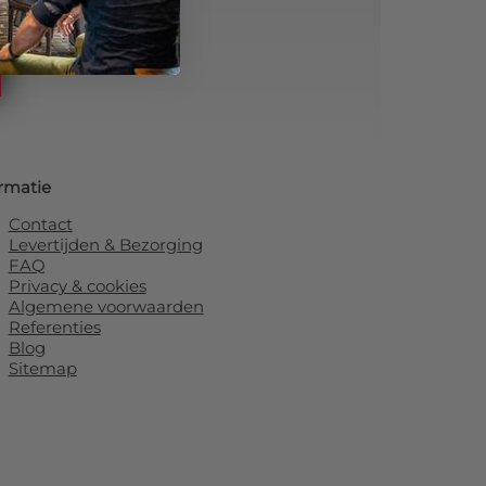
rmatie
Contact
Levertijden & Bezorging
FAQ
Privacy & cookies
Algemene voorwaarden
Referenties
Blog
Sitemap