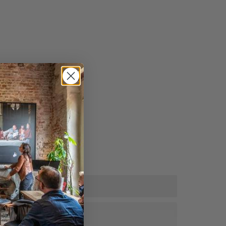
tra korting!