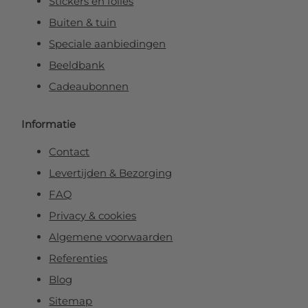
Stickers en folies
Buiten & tuin
Speciale aanbiedingen
Beeldbank
Cadeaubonnen
Informatie
Contact
Levertijden & Bezorging
FAQ
Privacy & cookies
Algemene voorwaarden
Referenties
Blog
Sitemap