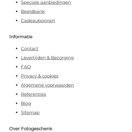
Speciale aanbiedingen
Beeldbank
Cadeaubonnen
Informatie
Contact
Levertijden & Bezorging
FAQ
Privacy & cookies
Algemene voorwaarden
Referenties
Blog
Sitemap
Over Fotogeschenk