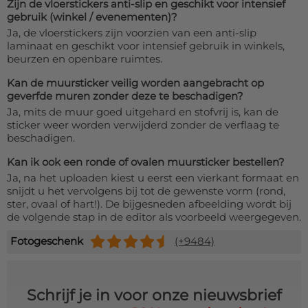
Zijn de vloerstickers anti-slip en geschikt voor intensief
gebruik (winkel / evenementen)?
Ja, de vloerstickers zijn voorzien van een anti-slip
laminaat en geschikt voor intensief gebruik in winkels,
beurzen en openbare ruimtes.
Kan de muursticker veilig worden aangebracht op
geverfde muren zonder deze te beschadigen?
Ja, mits de muur goed uitgehard en stofvrij is, kan de
sticker weer worden verwijderd zonder de verflaag te
beschadigen.
Kan ik ook een ronde of ovalen muursticker bestellen?
Ja, na het uploaden kiest u eerst een vierkant formaat en
snijdt u het vervolgens bij tot de gewenste vorm (rond,
ster, ovaal of hart!). De bijgesneden afbeelding wordt bij
de volgende stap in de editor als voorbeeld weergegeven.
Fotogeschenk
(+9484)
Schrijf je in voor onze nieuwsbrief