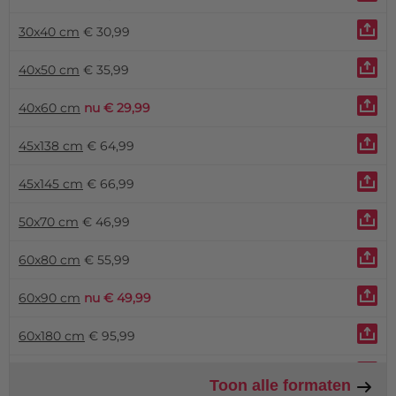
30x40 cm
€ 30,99
40x50 cm
€ 35,99
40x60 cm
nu € 29,99
45x138 cm
€ 64,99
45x145 cm
€ 66,99
50x70 cm
€ 46,99
60x80 cm
€ 55,99
60x90 cm
nu € 49,99
60x180 cm
€ 95,99
70x100 cm
€ 70,99
Toon alle formaten