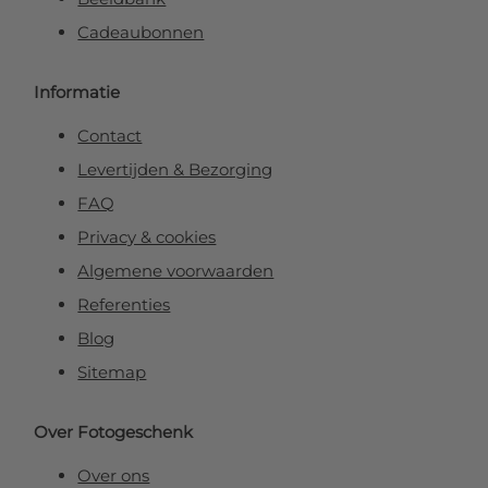
Cadeaubonnen
Informatie
Contact
Levertijden & Bezorging
FAQ
Privacy & cookies
Algemene voorwaarden
Referenties
Blog
Sitemap
Over Fotogeschenk
Over ons