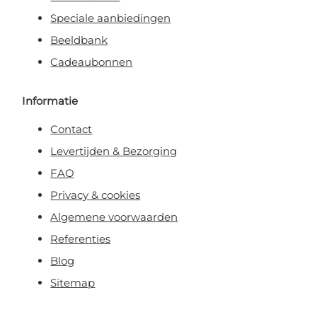
Speciale aanbiedingen
Beeldbank
Cadeaubonnen
Informatie
Contact
Levertijden & Bezorging
FAQ
Privacy & cookies
Algemene voorwaarden
Referenties
Blog
Sitemap