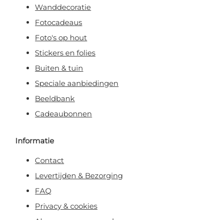
Wanddecoratie
Fotocadeaus
Foto's op hout
Stickers en folies
Buiten & tuin
Speciale aanbiedingen
Beeldbank
Cadeaubonnen
Informatie
Contact
Levertijden & Bezorging
FAQ
Privacy & cookies