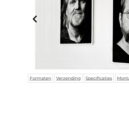
Formaten
Verzending
Specificaties
Mont