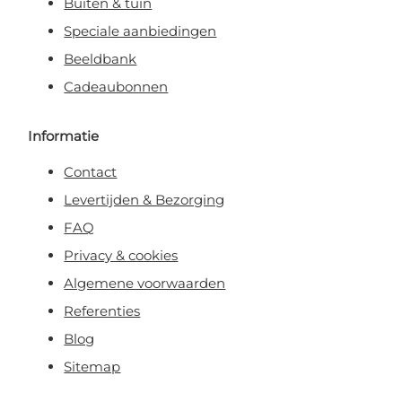
Buiten & tuin
Speciale aanbiedingen
Beeldbank
Cadeaubonnen
Informatie
Contact
Levertijden & Bezorging
FAQ
Privacy & cookies
Algemene voorwaarden
Referenties
Blog
Sitemap